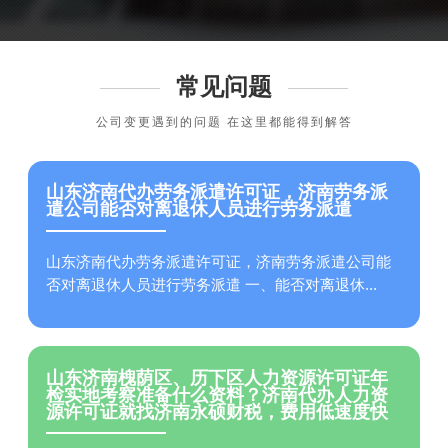
常见问题
公司变更遇到的问题 在这里都能得到解答
山东济南代办劳务派遣许可证，济南劳务派
遣公司能否对离退休人员进行劳务派遣
山东济南代办劳务派遣许可证，济南劳务派遣公司能
否对离退休人员进行劳务派遣 一、能否对离退休...
山东济南槐荫区、历下区人力资源许可证年
检实地考察准备什么资料？济南代办人力资
源许可证就找济南永硕财税，费用低速度快