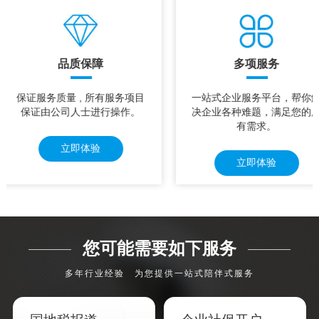
品质保障
多项服务
保证服务质量 , 所有服务项目
一站式企业服务平台，帮你
保证由公司人士进行操作。
决企业各种难题，满足您的
有需求。
立即体验
立即体验
您可能需要如下服务
多年行业经验 为您提供一站式陪伴式服务