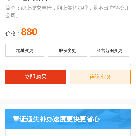
简介：线上提交申请，网上签约办理，足不出户轻松开
公司。
880
价格：
地址变更
股份变更
经营范围变更
立即购买
咨询业务
章证遗失补办速度更快更省心