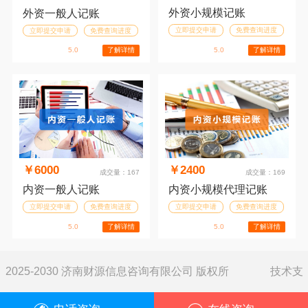
外资小规模记账
外资一般人记账
立即提交申请
免费查询进度
立即提交申请
免费查询进度
5.0
了解详情
5.0
了解详情
￥6000
￥2400
成交量：167
成交量：169
内资一般人记账
内资小规模代理记账
立即提交申请
免费查询进度
立即提交申请
免费查询进度
5.0
5.0
了解详情
了解详情
2025-2030 济南财源信息咨询有限公司 版权所
技术支