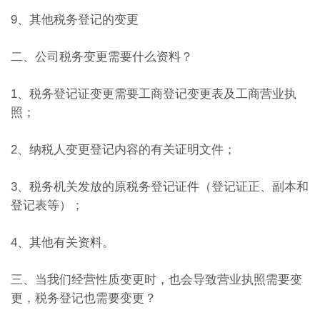
9、其他税务登记的变更
二、公司税务变更需要什么资料？
1、税务登记证变更需要工商登记变更表及工商营业执
照；
2、纳税人变更登记内容的有关证明文件；
3、税务机关发放的原税务登记证件（登记证正、副本和
登记表等）；
4、其他有关资料。
三、当我们经营性质变更时，也会导致营业执照需要变
更，税务登记也需要变更？