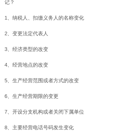
记？
1、纳税人、扣缴义务人的名称变化
2、变更法定代表人
3、经济类型的改变
4、经营地点的改变
5、生产经营范围或者方式的改变
6、生产经营期限的变更
7、开设分支机构或者关闭下属单位
8、主要经营电话号码发生变化