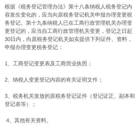
根据《税务登记管理办法》第十八条纳税人税务登记内
容发生变化的，应当向原税务登记机关申报办理变更税
务登记。第十九条纳税人已在工商行政管理机关办理变
更登记的，应当自工商行政管理机关变更，登记之日起
30日内，向原税务登记机关如实提供下列证件、资料，
申报办理变更税务登记：
1、工商登记变更表及工商营业执照；
2、纳税人变更登记内容的有关证明文件；
3、税务机关发放的原税务登记证件（登记证正、副本和
登记表等）；
4、其他有关资料。