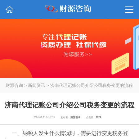
财源咨询
>
新闻资讯
> 济南代理记账公司介绍公司税务变更的流程
济南代理记账公司介绍公司税务变更的流程
2024-07-31 14:42:13
发布者：
财源咨询
点击量：
1623
一、纳税人发生什么情况时，需要进行变更税务登