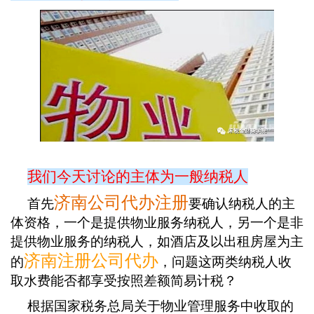
我们今天讨论的主体为一般纳税人
济南公司代办注册
首先
要确认纳税人的主
体资格，一个是提供物业服务纳税人，另一个是非
提供物业服务的纳税人，如酒店及以出租房屋为主
济南注册公司代办
的
，问题这两类纳税人收
取水费能否都享受按照差额简易计税？
根据国家税务总局关于物业管理服务中收取的