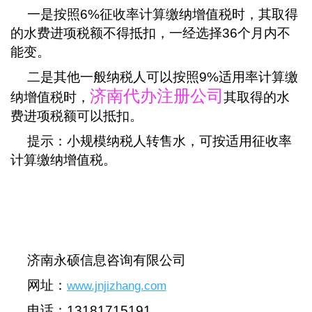
一是按照6%征收率计算缴纳增值税时，其取得
的水费进项税额不得抵扣，一经选择36个月内不
能变。
二是其他一般纳税人可以按照9%适用率计算缴
济南代办注册公司
纳增值税时，
其取得的水
费进项税额可以抵扣。
提示：小规模纳税人转售水，可按适用征收率
计算缴纳增值税。
济南永硕信息咨询有限公司
网址：
www.jnjizhang.com
电话：13181715191