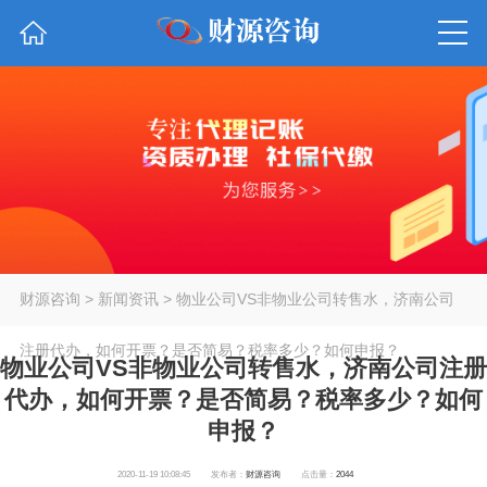
财源咨询
>
新闻资讯
> 物业公司VS非物业公司转售水，济南公司
注册代办，如何开票？是否简易？税率多少？如何申报？
物业公司VS非物业公司转售水，济南公司注册
代办，如何开票？是否简易？税率多少？如何
申报？
2020-11-19 10:08:45
发布者：
财源咨询
点击量：
2044