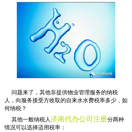
问题来了，其他非提供物业管理服务的纳税
人，向服务接受方收取的自来水水费税率多少，如
何纳税？
济南代办公司注册
其他一般纳税人
分两种
情况可以选择适用税率：