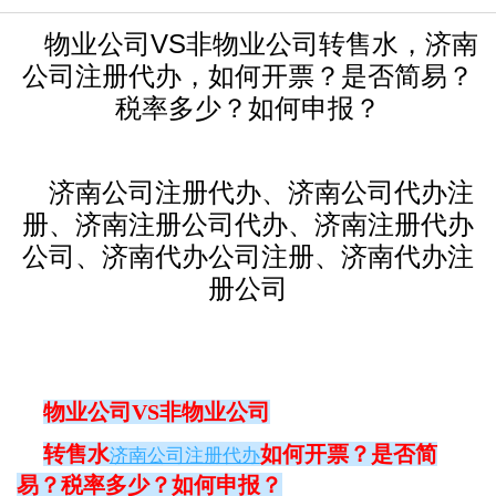
物业公司VS非物业公司转售水，济南
公司注册代办，如何开票？是否简易？
税率多少？如何申报？
济南公司注册代办、济南公司代办注
册、济南注册公司代办、济南注册代办
公司、济南代办公司注册、济南代办注
册公司
物业公司VS非物业公司
转售水
如何开票？是否简
济南公司注册代办
易？税率多少？如何申报？