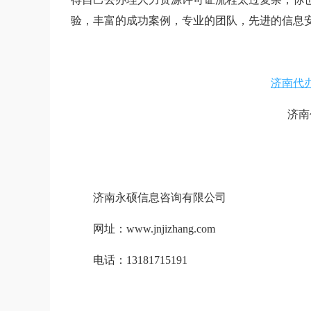
验，丰富的成功案例，专业的团队，先进的信息
济南代
济南
济南永硕信息咨询有限公司
网址：www.jnjizhang.com
电话：13181715191