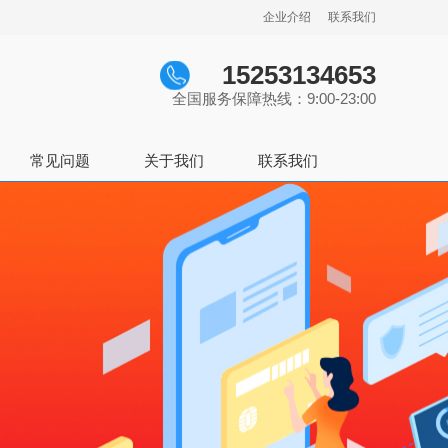
企业介绍
联系我们
15253134653
全国服务保障热线：9:00-23:00
常见问题
关于我们
联系我们