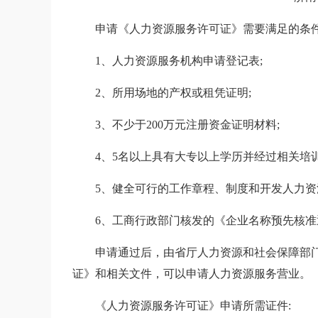
申请《人力资源服务许可证》需要满足的条件
1、人力资源服务机构申请登记表;
2、所用场地的产权或租凭证明;
3、不少于200万元注册资金证明材料;
4、5名以上具有大专以上学历并经过相关培
5、健全可行的工作章程、制度和开发人力资
6、工商行政部门核发的《企业名称预先核准
申请通过后，由省厅人力资源和社会保障部
证》和相关文件，可以申请人力资源服务营业。
《人力资源服务许可证》申请所需证件: