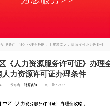
资源服务许可证》办理全攻略，山东济南人力资源许可证办理条件
区《人力资源服务许可证》办理
南人力资源许可证办理条件
37
发布者：
财源咨询
点击量：
3069
市中区《人力资源服务许可证》办理全攻略，