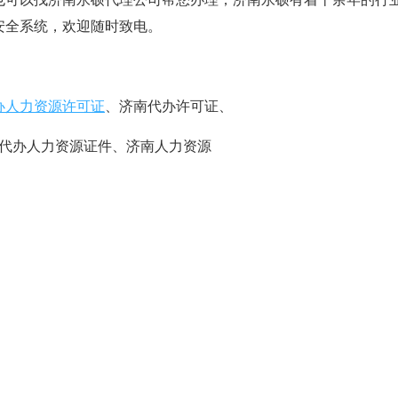
安全系统，欢迎随时致电。
办人力资源许可证
、济南代办许可证、
代办人力资源证件、济南人力资源