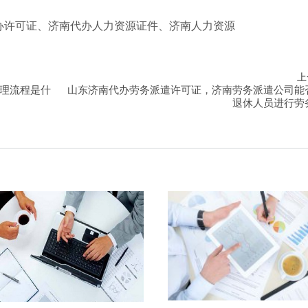
办许可证、济南代办人力资源证件、济南人力资源
上
理流程是什
山东济南代办劳务派遣许可证，济南劳务派遣公司能
退休人员进行劳