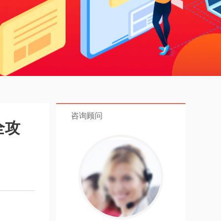
咨询顾问
全攻