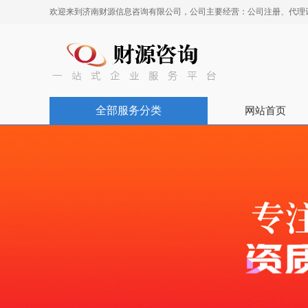
欢迎来到济南财源信息咨询有限公司，公司主要经营：公司注册、代理
全部服务分类
网站首页