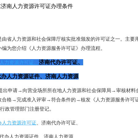
东济南人力资源许可证办理条件
是由省人力资源和社会保障厅核实批准颁发的许可证之一。主要
小编为您介绍《人力资源服务许可证》办理流程。
济南代办许可证、
人力资源许可证
、
代办人力资源证件、济南人力资源
表提出申请→向营业场所所在地人力资源和社会保障局→审核材料
收合格→完成准入评审→符合条件的→核发《人力资源服务许可证
商行政管理部门注册登记。
办人力资源许可证
、济南代办许可证、
代办人力资源证件、济南人力资源