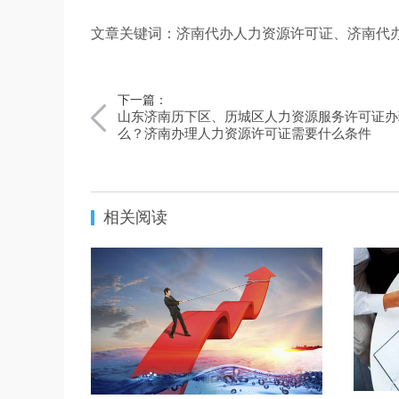
文章关键词：济南代办人力资源许可证、济南代
下一篇：
山东济南历下区、历城区人力资源服务许可证办
么？济南办理人力资源许可证需要什么条件
相关阅读